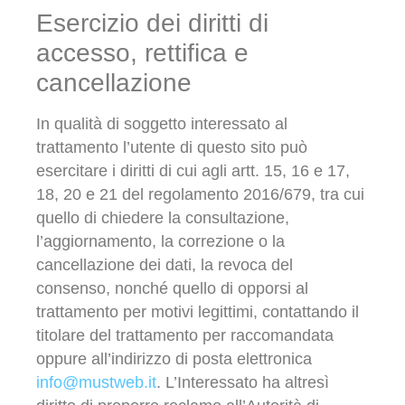
Esercizio dei diritti di
accesso, rettifica e
cancellazione
In qualità di soggetto interessato al
trattamento l’utente di questo sito può
esercitare i diritti di cui agli artt. 15, 16 e 17,
18, 20 e 21 del regolamento 2016/679, tra cui
quello di chiedere la consultazione,
l’aggiornamento, la correzione o la
cancellazione dei dati, la revoca del
consenso, nonché quello di opporsi al
trattamento per motivi legittimi, contattando il
titolare del trattamento per raccomandata
oppure all’indirizzo di posta elettronica
info@mustweb.it
. L’Interessato ha altresì