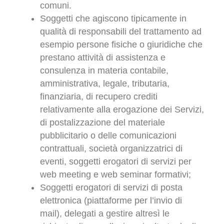
comuni.
Soggetti che agiscono tipicamente in
qualità di responsabili del trattamento ad
esempio persone fisiche o giuridiche che
prestano attività di assistenza e
consulenza in materia contabile,
amministrativa, legale, tributaria,
finanziaria, di recupero crediti
relativamente alla erogazione dei Servizi,
di postalizzazione del materiale
pubblicitario o delle comunicazioni
contrattuali, società organizzatrici di
eventi, soggetti erogatori di servizi per
web meeting e web seminar formativi;
Soggetti erogatori di servizi di posta
elettronica (piattaforme per l’invio di
mail), delegati a gestire altresì le