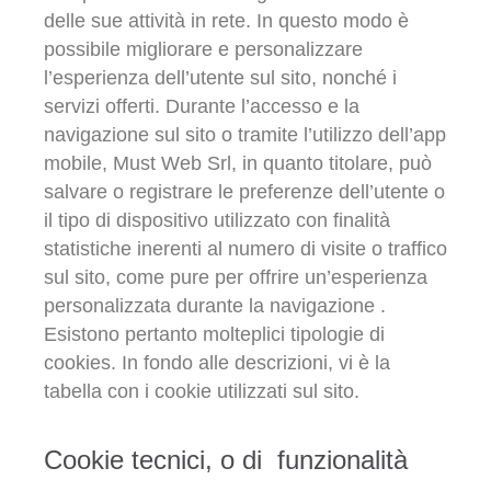
delle sue attività in rete. In questo modo è
possibile migliorare e personalizzare
l’esperienza dell’utente sul sito, nonché i
servizi offerti. Durante l’accesso e la
navigazione sul sito o tramite l’utilizzo dell’app
mobile, Must Web Srl, in quanto titolare, può
salvare o registrare le preferenze dell’utente o
il tipo di dispositivo utilizzato con finalità
statistiche inerenti al numero di visite o traffico
sul sito, come pure per offrire un’esperienza
personalizzata durante la navigazione .
Esistono pertanto molteplici tipologie di
cookies. In fondo alle descrizioni, vi è la
tabella con i cookie utilizzati sul sito.
Cookie tecnici, o di funzionalità