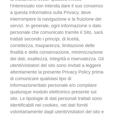
l’interessato non intenda dare il suo consenso
a questa Informativa sulla Privacy, deve
interrompere la navigazione e la fruizione dei
servizi. In generale, ogni informazione o dato
personale che comunicato tramite il Sito, sarà
trattati secondo i principi, di liceità,
correttezza, trasparenza, limitazione delle
finalità e della conservazione, minimizzazione
dei dati, esattezza, integrità e riservatezza. Gli
utenti/visitatori del sito sono invitati a leggere
attentamente la presente Privacy Policy prima
di comunicare qualsiasi tipo di
informazione/dato personale e/o compilare
qualunque modulo elettronico presente sul
sito. Le tipologie di dati personali trattati sono
identificabili nei cookies, nei dati forniti
volontariamente dagli utenti/visitatori del sito e