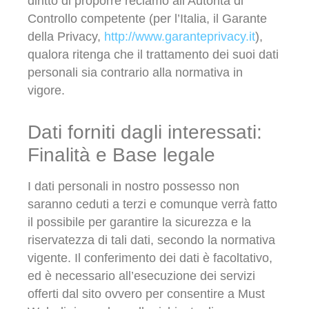
diritto di proporre reclamo all’Autorità di
Controllo competente (per l’Italia, il Garante
della Privacy,
http://www.garanteprivacy.it
),
qualora ritenga che il trattamento dei suoi dati
personali sia contrario alla normativa in
vigore.
Dati forniti dagli interessati:
Finalità e Base legale
I dati personali in nostro possesso non
saranno ceduti a terzi e comunque verrà fatto
il possibile per garantire la sicurezza e la
riservatezza di tali dati, secondo la normativa
vigente. Il conferimento dei dati è facoltativo,
ed è necessario all’esecuzione dei servizi
offerti dal sito ovvero per consentire a Must