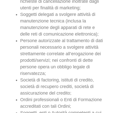
richieste di cancellazione inoltrate dagli
utenti per finalità di marketing;
Soggetti delegati a svolgere attività di
manutenzione tecnica (inclusa la
manutenzione degli apparati di rete e
delle reti di comunicazione elettronica);
Persone autorizzate al trattamento di dati
personali necessario a svolgere attività
strettamente correlate all’erogazione dei
prodotti/servizi; nei confronti di dette
persone opera un obbligo legale di
riservatezza;
Società di factoring, istituti di credito,
società di recupero crediti, società di
assicurazione del credito;
Ordini professionali o Enti di Formazione
accreditati con tali Ordini;
Soggetti, enti o Autorità competenti a cui