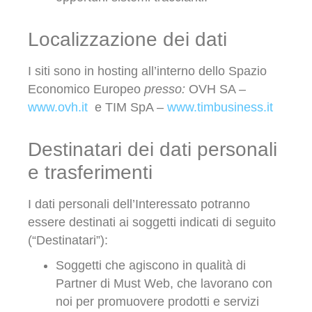
Localizzazione dei dati
I siti sono in hosting all’interno dello Spazio
Economico Europeo
presso:
OVH SA
–
www.ovh.it
e TIM SpA –
www.timbusiness.it
Destinatari dei dati personali
e trasferimenti
I dati personali dell’Interessato potranno
essere destinati ai soggetti indicati di seguito
(“Destinatari”):
Soggetti che agiscono in qualità di
Partner di Must Web, che lavorano con
noi per promuovere prodotti e servizi