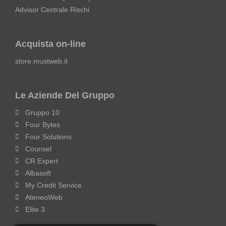
Advisor Centrale Rischi
Acquista on-line
store.mustweb.it
Le Aziende Del Gruppo
Gruppo 10
Four Bytes
Four Solutions
Counsel
CR Expert
Albasoft
My Credit Service
AteneoWeb
Elite 3