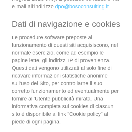
e-mail all’indirizzo
dpo@bosoconsulting.it
.
Dati di navigazione e cookies
Le procedure software preposte al
funzionamento di questi siti acquisiscono, nel
normale esercizio, come ad esempio le
pagine lette, gli indirizzi IP di provenienza.
Questi dati vengono utilizzati al solo fine di
ricavare informazioni statistiche anonime
sull’uso del Sito, per controllarne il suo
corretto funzionamento ed eventualmente per
fornire all’Utente pubblicità mirata. Una
informativa completa sui cookies di ciascun
sito è disponibile al link ”Cookie policy” al
piede di ogni pagina.