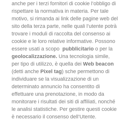
anche per i terzi fornitori di cookie l’obbligo di
rispettare la normativa in materia. Per tale
motivo, si rimanda ai link delle pagine web del
sito della terza parte, nelle quali l’utente potrà
trovare i moduli di raccolta del consenso ai
cookie e le loro relative informative. Possono
essere usati a scopo
pubblicitario
o per la
geolocalizzazione.
Una tecnologia simile,
per tipo di utilizzo, è quella dei
Web beacon
(detti anche
Pixel tag
) sche permettono di
individuare se la visualizzazione di un
determinato annuncio ha consentito di
effettuare una prenotazione, in modo da
monitorare i risultati dei siti di affiliati, nonché
le analisi statistiche. Per gestire questi cookie
è necessario il consenso dell’Utente.