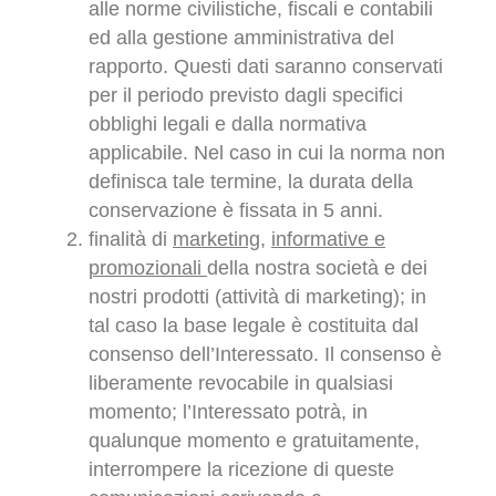
alle norme civilistiche, fiscali e contabili
ed alla gestione amministrativa del
rapporto. Questi dati saranno conservati
per il periodo previsto dagli specifici
obblighi legali e dalla normativa
applicabile. Nel caso in cui la norma non
definisca tale termine, la durata della
conservazione è fissata in 5 anni.
finalità di
marketing
,
informative e
promozionali
della nostra società e dei
nostri prodotti (attività di marketing); in
tal caso la base legale è costituita dal
consenso dell’Interessato. Il consenso è
liberamente revocabile in qualsiasi
momento; l’Interessato potrà, in
qualunque momento e gratuitamente,
interrompere la ricezione di queste