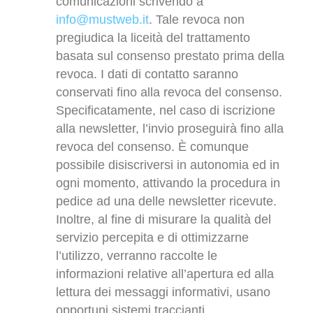
comunicazioni scrivendo a
info@mustweb.it
. Tale revoca non
pregiudica la liceità del trattamento
basata sul consenso prestato prima della
revoca. I dati di contatto saranno
conservati fino alla revoca del consenso.
Specificatamente, nel caso di iscrizione
alla newsletter, l’invio proseguirà fino alla
revoca del consenso. È comunque
possibile disiscriversi in autonomia ed in
ogni momento, attivando la procedura in
pedice ad una delle newsletter ricevute.
Inoltre, al fine di misurare la qualità del
servizio percepita e di ottimizzarne
l’utilizzo, verranno raccolte le
informazioni relative all’apertura ed alla
lettura dei messaggi informativi, usano
opportuni sistemi traccianti.