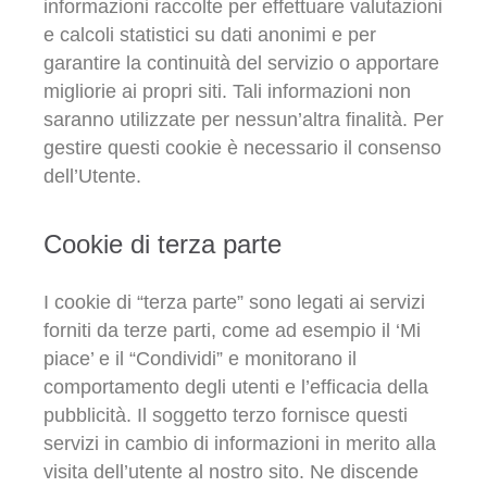
informazioni raccolte per effettuare valutazioni
e calcoli statistici su dati anonimi e per
garantire la continuità del servizio o apportare
migliorie ai propri siti. Tali informazioni non
saranno utilizzate per nessun’altra finalità. Per
gestire questi cookie è necessario il consenso
dell’Utente.
Cookie di terza parte
I cookie di “terza parte” sono legati ai servizi
forniti da terze parti, come ad esempio il ‘Mi
piace’ e il “Condividi” e monitorano il
comportamento degli utenti e l’efficacia della
pubblicità. Il soggetto terzo fornisce questi
servizi in cambio di informazioni in merito alla
visita dell’utente al nostro sito. Ne discende