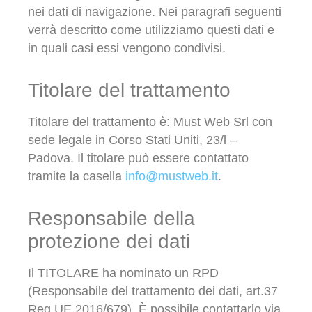
nei dati di navigazione. Nei paragrafi seguenti
verrà descritto come utilizziamo questi dati e
in quali casi essi vengono condivisi.
Titolare del trattamento
Titolare del trattamento è: Must Web Srl con
sede legale in Corso Stati Uniti, 23/l –
Padova. Il titolare può essere contattato
tramite la casella
info@mustweb.it
.
Responsabile della
protezione dei dati
Il TITOLARE ha nominato un RPD
(Responsabile del trattamento dei dati, art.37
Reg.UE 2016/679). È possibile contattarlo via