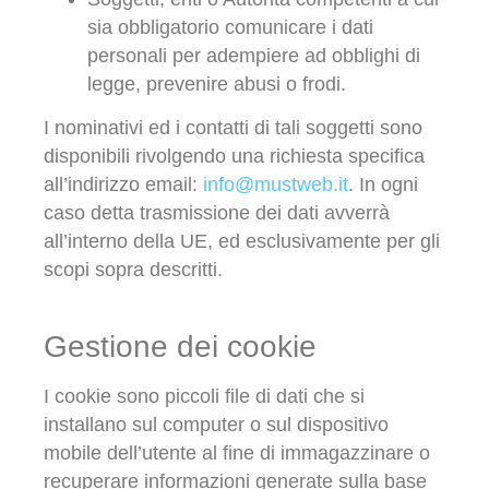
sia obbligatorio comunicare i dati
personali per adempiere ad obblighi di
legge, prevenire abusi o frodi.
I nominativi ed i contatti di tali soggetti sono
disponibili rivolgendo una richiesta specifica
all’indirizzo email:
info@mustweb.it
. In ogni
caso detta trasmissione dei dati avverrà
all’interno della UE, ed esclusivamente per gli
scopi sopra descritti.
Gestione dei cookie
I cookie sono piccoli file di dati che si
installano sul computer o sul dispositivo
mobile dell’utente al fine di immagazzinare o
recuperare informazioni generate sulla base