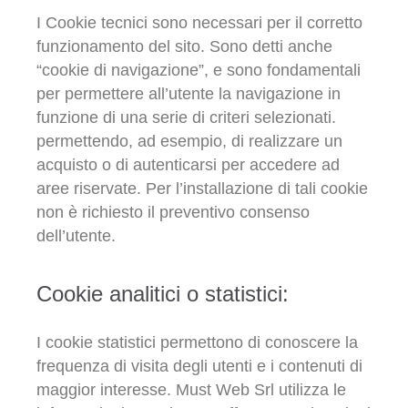
I Cookie tecnici sono necessari per il corretto
funzionamento del sito. Sono detti anche
“cookie di navigazione”, e sono fondamentali
per permettere all’utente la navigazione in
funzione di una serie di criteri selezionati.
permettendo, ad esempio, di realizzare un
acquisto o di autenticarsi per accedere ad
aree riservate. Per l’installazione di tali cookie
non è richiesto il preventivo consenso
dell’utente.
Cookie analitici o statistici:
I cookie statistici permettono di conoscere la
frequenza di visita degli utenti e i contenuti di
maggior interesse. Must Web Srl utilizza le