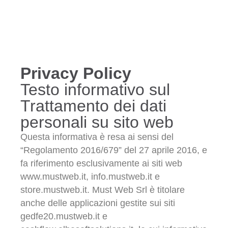
Privacy Policy
Testo informativo sul
Trattamento dei dati
personali su sito web
Questa informativa è resa ai sensi del
“Regolamento 2016/679” del 27 aprile 2016, e
fa riferimento esclusivamente ai siti web
www.mustweb.it, info.mustweb.it e
store.mustweb.it. Must Web Srl è titolare
anche delle applicazioni gestite sui siti
gedfe20.mustweb.it e