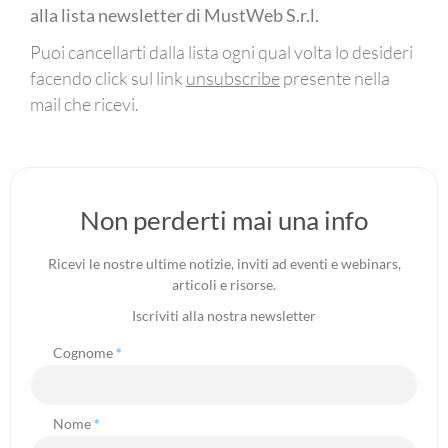
alla lista newsletter di MustWeb S.r.l.
Puoi cancellarti dalla lista ogni qual volta lo desideri
facendo click sul link
unsubscribe
presente nella
mail che ricevi.
Non perderti mai una info
Ricevi le nostre ultime notizie, inviti ad eventi e webinars,
articoli e risorse.
Iscriviti alla nostra newsletter
Cognome
*
Nome
*