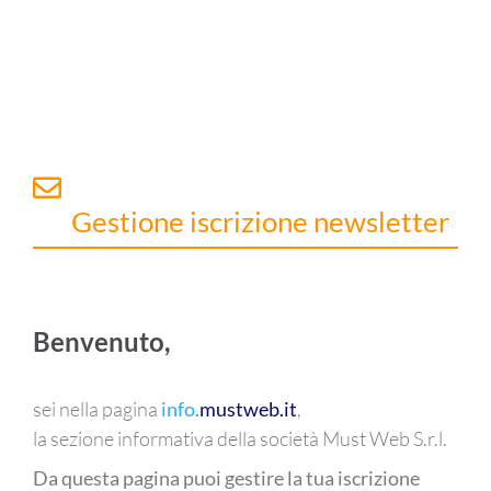
Gestione iscrizione newsletter
Benvenuto,
sei nella pagina
,
info.
mustweb.it
la sezione informativa della società Must Web S.r.l.
Da questa pagina puoi gestire la tua iscrizione