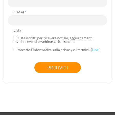
E-Mail
*
Lista
Lista iscritti per ricevere notizie, aggiornamenti,
inviti ad eventi e webinars, risorse utili
Accetto l'informativa sulla privacy e i termini. (
Link
)